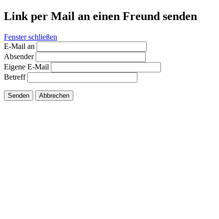
Link per Mail an einen Freund senden
Fenster schließen
E-Mail an
Absender
Eigene E-Mail
Betreff
Senden
Abbrechen