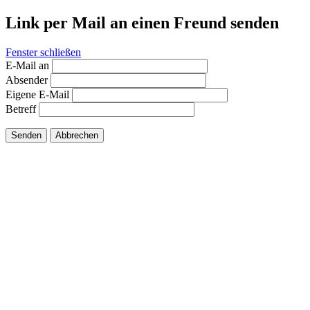
Link per Mail an einen Freund senden
Fenster schließen
E-Mail an
Absender
Eigene E-Mail
Betreff
Senden
Abbrechen