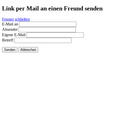
Link per Mail an einen Freund senden
Fenster schließen
E-Mail an
Absender
Eigene E-Mail
Betreff
Senden
Abbrechen