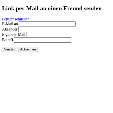
Link per Mail an einen Freund senden
Fenster schließen
E-Mail an
Absender
Eigene E-Mail
Betreff
Senden
Abbrechen