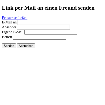
Link per Mail an einen Freund senden
Fenster schließen
E-Mail an
Absender
Eigene E-Mail
Betreff
Senden
Abbrechen