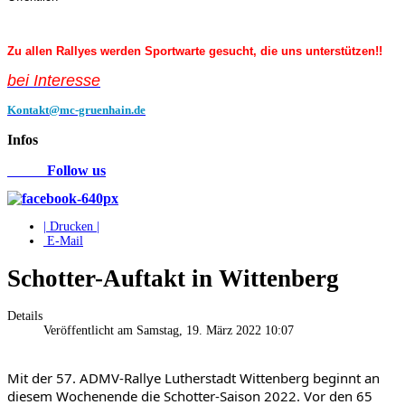
Zu allen Rallyes werden Sportwarte gesucht, die uns unterstützen!!
bei Interess
e
Kontakt@mc-gruenhain.de
Infos
Follow us
| Drucken |
E-Mail
Schotter-Auftakt in Wittenberg
Details
Veröffentlicht am Samstag, 19. März 2022 10:07
Mit der 57. ADMV-Rallye Lutherstadt Wittenberg beginnt an 
diesem Wochenende die Schotter-Saison 2022. Vor den 65 