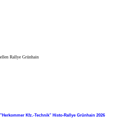
ellen Rallye Grünhain
"Herkommer Kfz.-Technik" Histo-Rallye Grünhain 2026