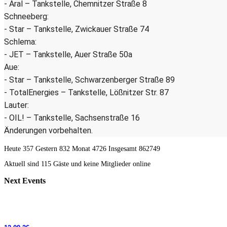
- Aral – Tankstelle, Chemnitzer Straße 8
Schneeberg:
- Star – Tankstelle, Zwickauer Straße 74
Schlema:
- JET – Tankstelle, Auer Straße 50a
Aue:
- Star – Tankstelle, Schwarzenberger Straße 89
- TotalEnergies – Tankstelle, Lößnitzer Str. 87
Lauter:
- OIL! – Tankstelle, Sachsenstraße 16
Änderungen vorbehalten.
Heute 357 Gestern 832 Monat 4726 Insgesamt 862749
Aktuell sind 115 Gäste und keine Mitglieder online
Next
Events