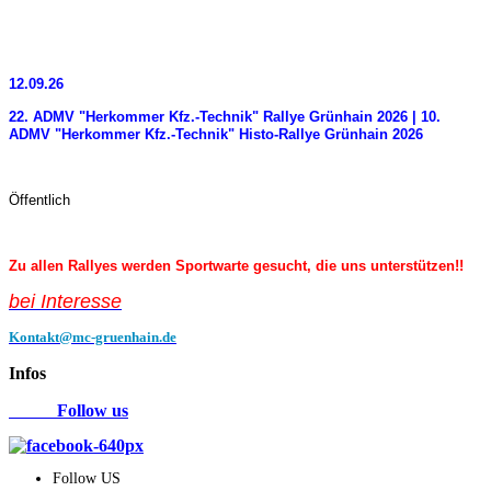
12.09.26
22. ADMV "Herkommer Kfz.-Technik" Rallye Grünhain 2026 | 10.
ADMV "Herkommer Kfz.-Technik" Histo-Rallye Grünhain 2026
Öffentlich
Zu allen Rallyes werden Sportwarte gesucht, die uns unterstützen!!
bei Interess
e
Kontakt@mc-gruenhain.de
Infos
Follow us
Follow US